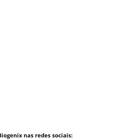
Biogenix nas redes sociais: