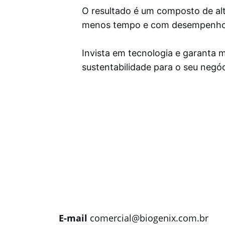
O resultado é um composto de al
menos tempo e com desempenho 
Invista em tecnologia e garanta m
sustentabilidade para o seu negóc
E-mail
 comercial@biogenix.com.br